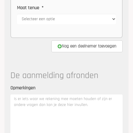
Maat tenue
*
Nog een deelnemer toevoegen
De aanmelding afronden
Opmerkingen