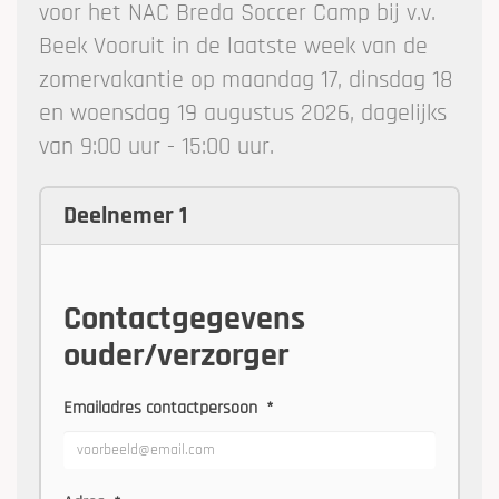
voor het NAC Breda Soccer Camp bij v.v.
Beek Vooruit in de laatste week van de
zomervakantie op maandag 17, dinsdag 18
en woensdag 19 augustus 2026, dagelijks
van 9:00 uur - 15:00 uur.
Deelnemer 1
Contactgegevens
ouder/verzorger
Emailadres contactpersoon
*