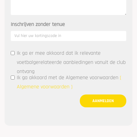
Inschrijven zonder tenue
Ik ga er mee akkoord dat ik relevante
voetbalgerelateerde aanbiedingen vanuit de club
ontvang
Ik ga akkoord met de Algemene voorwaarden
(
Algemene voorwaarden
)
AANMELDEN