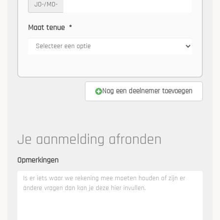
JO-/MO-
Maat tenue
*
Nog een deelnemer toevoegen
Je aanmelding afronden
Opmerkingen