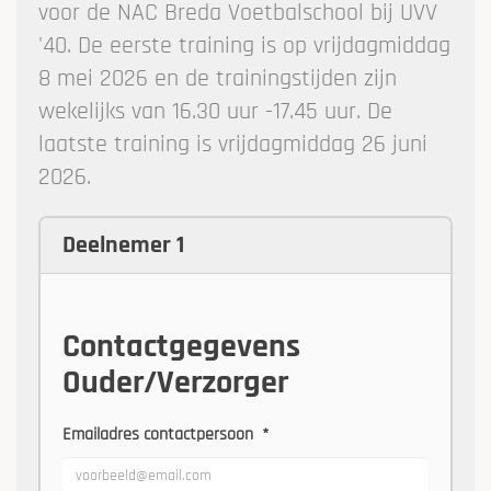
voor de NAC Breda Voetbalschool bij UVV
'40. De eerste training is op vrijdagmiddag
8 mei 2026 en de trainingstijden zijn
wekelijks van 16.30 uur -17.45 uur. De
laatste training is vrijdagmiddag 26 juni
2026.
Deelnemer 1
Contactgegevens
Ouder/Verzorger
Emailadres contactpersoon
*