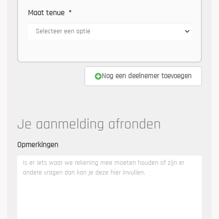
Maat tenue
*
Nog een deelnemer toevoegen
Je aanmelding afronden
Opmerkingen