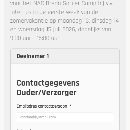
voor het NAC Breda Soccer Camp bij v.v.
Internos in de eerste week van de
zomervakantie op maandag 13, dinsdag 14
en woensdag 15 juli 2026, dagelijks van
9:00 uur - 15:00 uur.
Deelnemer 1
Contactgegevens
Ouder/Verzorger
Emailadres contactpersoon
*